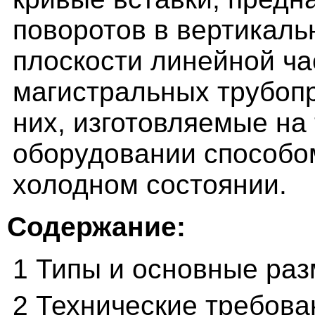
поворотов в вертикаль
плоскости линейной ча
магистральных трубопр
них, изготовляемые на
оборудовании способом
холодном состоянии.
Содержание:
1 Типы и основные ра
2 Технические требова