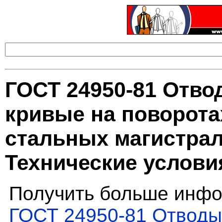
ГОСТ 24950-81 Отво
кривые на поворота
стальных магистра
Технические услови
Получить больше инфо
ГОСТ 24950-81 Отводы 