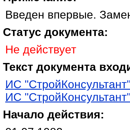
Введен впервые. Заме
Статус документа:
Не действует
Текст документа входи
ИС "СтройКонсультант
ИС "СтройКонсультант
Начало действия: