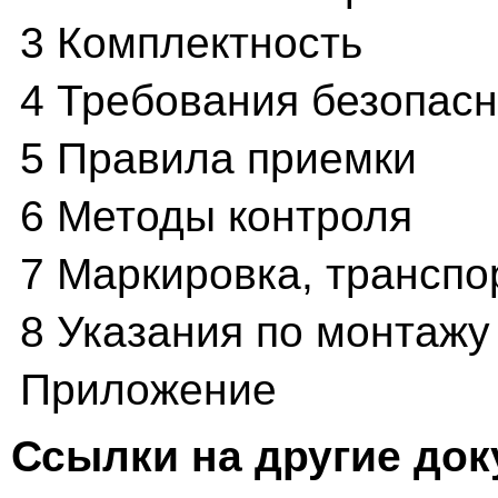
3 Комплектность
4 Требования безопас
5 Правила приемки
6 Методы контроля
7 Маркировка, транспо
8 Указания по монтажу
Приложение
Ссылки на другие до