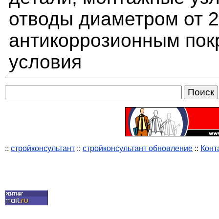
отводы диаметром от 
антикоррозионным пок
условия
::
стройконсультант
::
стройконсультант обновление
::
Конт