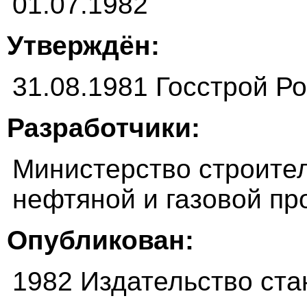
01.07.1982
Утверждён:
31.08.1981 Госстрой Р
Разработчики:
Министерство строите
нефтяной и газовой п
Опубликован:
1982 Издательство ста