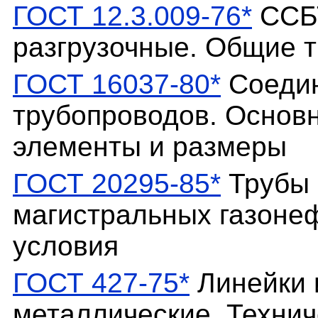
ГОСТ 12.3.009-76*
ССБТ
разгрузочные. Общие 
ГОСТ 16037-80*
Соедин
трубопроводов. Основн
элементы и размеры
ГОСТ 20295-85*
Трубы 
магистральных газоне
условия
ГОСТ 427-75*
Линейки 
металлические. Технич