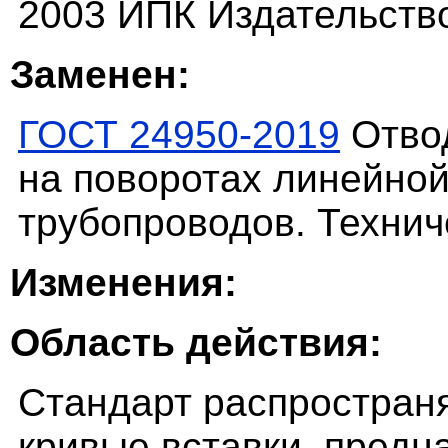
2003 ИПК Издательств
Заменен:
ГОСТ 24950-2019
Отвод
на поворотах линейной
трубопроводов. Технич
Изменения:
Область действия:
Стандарт распространя
кривые вставки, пред