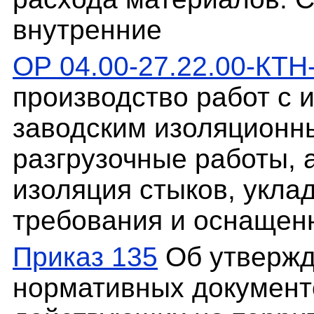
внутренние
ОР 04.00-27.22.00-КТН
производство работ с 
заводским изоляционны
разгрузочные работы, 
изоляция стыков, укла
требования и оснащен
Приказ 135
Об утвержд
нормативных документо