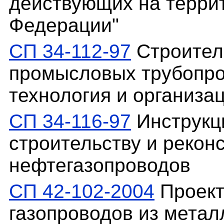
действующих на терри
Федерации"
СП 34-112-97
Строител
промысловых трубопро
технология и организа
СП 34-116-97
Инструкц
строительству и реко
нефтегазопроводов
СП 42-102-2004
Проект
газопроводов из метал