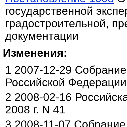
государственной экспе
градостроительной, пр
документации
Изменения:
1 2007-12-29 Собрание
Российской Федерации о
2 2008-02-16 Российск
2008 г. N 41
3 2008-11-07 Собрание