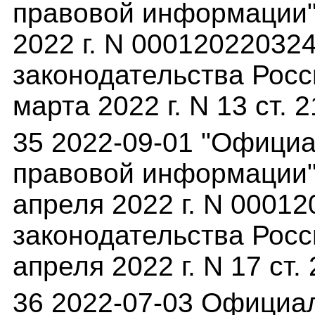
правовой информации"(
2022 г. N 00012022032
законодательства Росс
марта 2022 г. N 13 ст. 
35 2022-09-01 "Офици
правовой информации"(
апреля 2022 г. N 0001
законодательства Росс
апреля 2022 г. N 17 ст.
36 2022-07-03 Официа