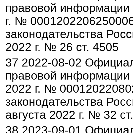
правовой информации (
г. № 000120220625000
законодательства Росс
2022 г. № 26 ст. 4505
37 2022-08-02 Официа
правовой информации (p
2022 г. № 0001202208
законодательства Росс
августа 2022 г. № 32 ст
38 2023-09-01 Официа