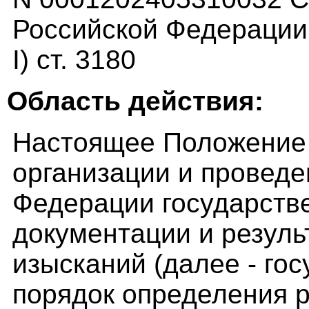
Российской Федерации, 
I) ст. 3180
Область действия:
Настоящее Положение 
организации и проведе
Федерации государств
документации и резул
изысканий (далее - гос
порядок определения 