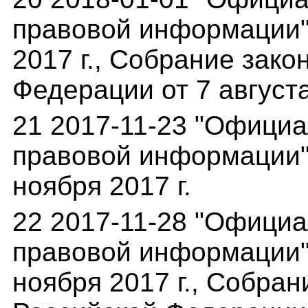
правовой информации"(
2017 г., Собрание зак
Федерации от 7 августа
21 2017-11-23 "Офици
правовой информации"(
ноября 2017 г.
22 2017-11-28 "Офици
правовой информации" 
ноября 2017 г., Собра