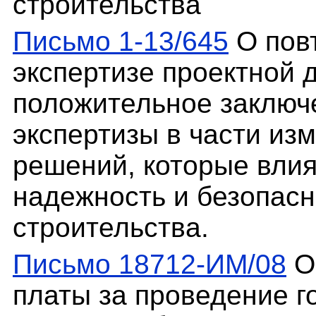
строительства
Письмо 1-13/645
О повт
экспертизе проектной 
положительное заключ
экспертизы в части из
решений, которые влия
надежность и безопасн
строительства.
Письмо 18712-ИМ/08
О
платы за проведение г