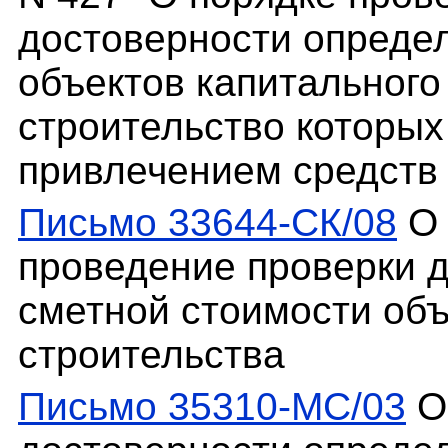
достоверности опреде
объектов капитального
строительство которых
привлечением средств
Письмо 33644-СК/08
О 
проведение проверки 
сметной стоимости объ
строительства
Письмо 35310-МС/03
О