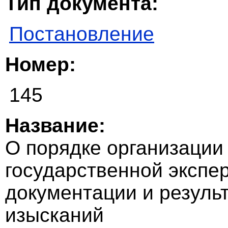
Тип документа:
Постановление
Номер:
145
Название:
О порядке организации
государственной экспе
документации и резуль
изысканий