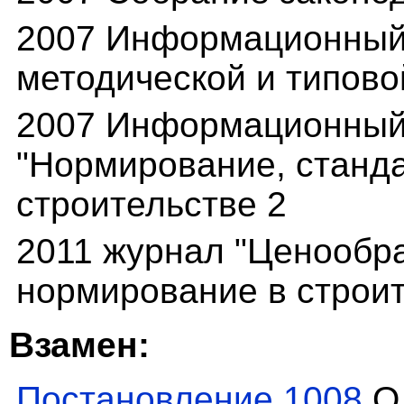
2007 Информационный 
методической и типово
2007 Информационный
"Нормирование, станда
строительстве 2
2011 журнал "Ценообр
нормирование в строит
Взамен:
Постановление 1008
О 