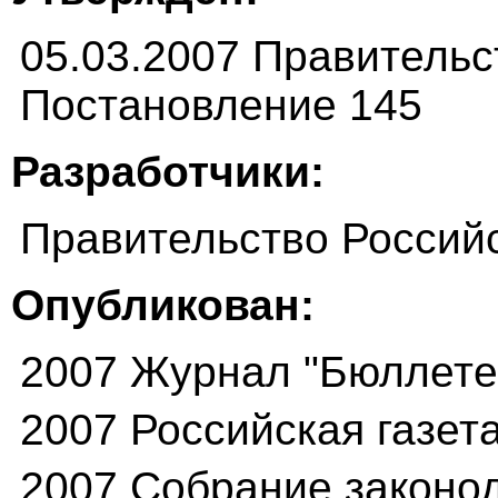
05.03.2007 Правитель
Постановление 145
Разработчики:
Правительство Россий
Опубликован:
2007 Журнал "Бюллетен
2007 Российская газет
2007 Собрание законо