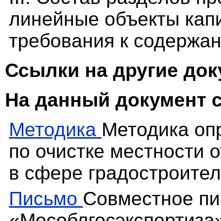
линейные объекты капи
требования к содержан
Ссылки на другие до
На данный документ 
Методика
Методика оп
по очистке местности 
в сфере градостроите
Письмо
Совместное п
«Мособлгосэкспертиза