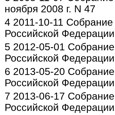
ноября 2008 г. N 47
4 2011-10-11 Собрание
Российской Федерации о
5 2012-05-01 Собрание
Российской Федерации о
6 2013-05-20 Собрание
Российской Федерации о
7 2013-06-17 Собрание
Российской Федерации 