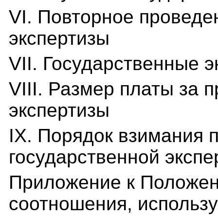
VI. Повторное проведе
экспертизы
VII. Государственные 
VIII. Размер платы за
экспертизы
IX. Порядок взимания 
государственной экспе
Приложение к Положен
соотношения, использу