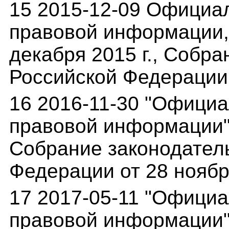
15 2015-12-09 Официа
правовой информации,(
декабря 2015 г., Собр
Российской Федерации о
16 2016-11-30 "Офици
правовой информации" 
Собрание законодател
Федерации от 28 ноября 
17 2017-05-11 "Офици
правовой информации"(