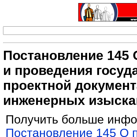
Постановление 145 
и проведения госуд
проектной документ
инженерных изыска
Получить больше инфо
Постановление 145 О п