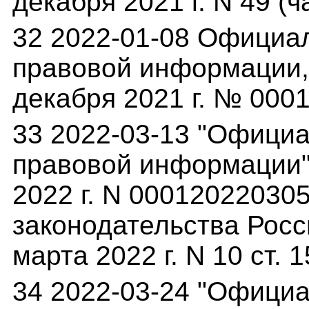
декабря 2021 г. N 49 (ча
32 2022-01-08 Официа
правовой информации,(
декабря 2021 г. № 000
33 2022-03-13 "Офици
правовой информации"(
2022 г. N 00012022030
законодательства Росс
марта 2022 г. N 10 ст. 
34 2022-03-24 "Офици