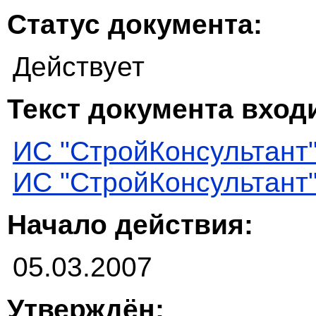
Статус документа:
Действует
Текст документа входи
ИС "СтройКонсультант
ИС "СтройКонсультант
Начало действия:
05.03.2007
Утверждён: