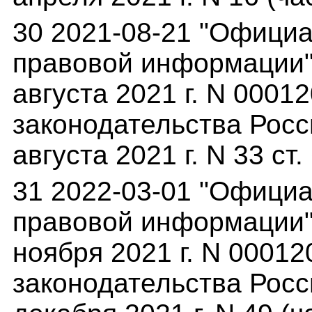
30 2021-08-21 "Офици
правовой информации"(
августа 2021 г. N 000
законодательства Росс
августа 2021 г. N 33 ст.
31 2022-03-01 "Офици
правовой информации"(
ноября 2021 г. N 0001
законодательства Росс