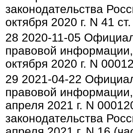
законодательства Росс
октября 2020 г. N 41 ст
28 2020-11-05 Официа
правовой информации,(
октября 2020 г. N 000
29 2021-04-22 Официа
правовой информации,(
апреля 2021 г. N 0001
законодательства Росс
апреля 2021 г. N 16 (час