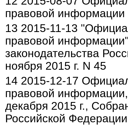
12 2015-08-07 Официа
правовой информации (
13 2015-11-13 "Офици
правовой информации" 
законодательства Росс
ноября 2015 г. N 45
14 2015-12-17 Официа
правовой информации,(
декабря 2015 г., Собр
Российской Федерации о