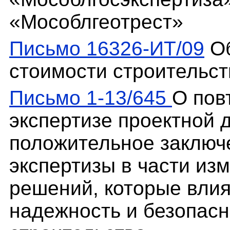
«Мособлгеотрест»
Письмо 16326-ИТ/09
Об
стоимости строительст
Письмо 1-13/645
О пов
экспертизе проектной 
положительное заключ
экспертизы в части из
решений, которые влия
надежность и безопасн