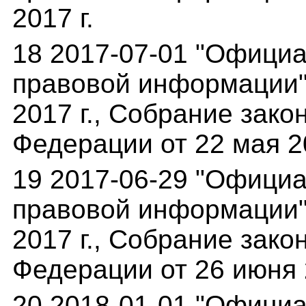
2017 г.
18 2017-07-01 "Офици
правовой информации"(
2017 г., Собрание зак
Федерации от 22 мая 20
19 2017-06-29 "Офици
правовой информации"(
2017 г., Собрание зак
Федерации от 26 июня 20
20 2018-01-01 "Офици