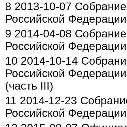
8 2013-10-07 Собрание
Российской Федерации о
9 2014-04-08 Собрание
Российской Федерации о
10 2014-10-14 Собрани
Российской Федерации о
(часть III)
11 2014-12-23 Собрани
Российской Федерации о