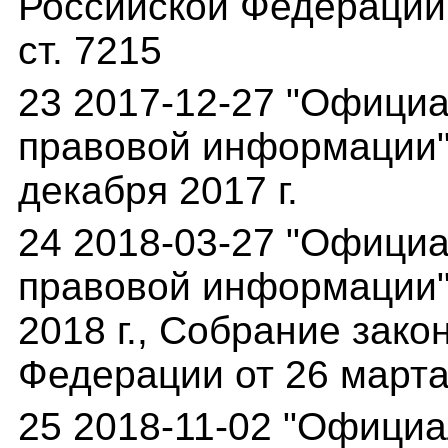
Российской Федерации о
ст. 7215
23 2017-12-27 "Офици
правовой информации" 
декабря 2017 г.
24 2018-03-27 "Офици
правовой информации"(
2018 г., Собрание зак
Федерации от 26 марта 
25 2018-11-02 "Офици