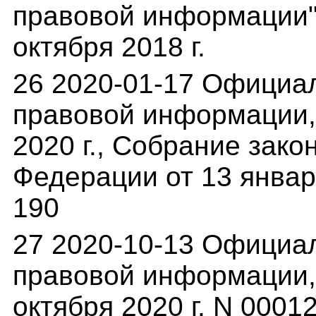
правовой информации" 
октября 2018 г.
26 2020-01-17 Официа
правовой информации,(
2020 г., Собрание зак
Федерации от 13 января 
190
27 2020-10-13 Официа
правовой информации,(
октября 2020 г. N 000