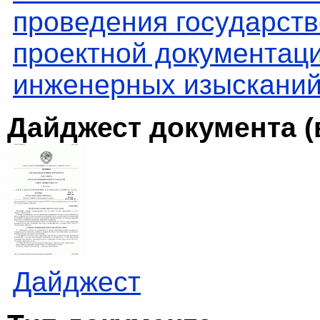
проведения государств
проектной документаци
инженерных изыскани
Дайджест документа (
Дайджест