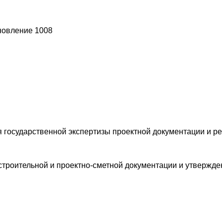
новление 1008
 государственной экспертизы проектной документации и ре
троительной и проектно-сметной документации и утвержден