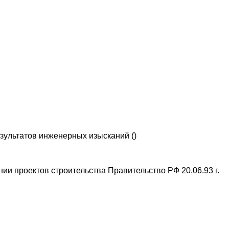
зультатов инженерных изысканий ()
ии проектов строительства Правительство РФ 20.06.93 г.