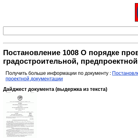
Постановление 1008 О порядке про
градостроительной, предпроектной
Получить больше информации по документу :
Постановле
проектной документации
Дайджест документа (выдержка из текста)