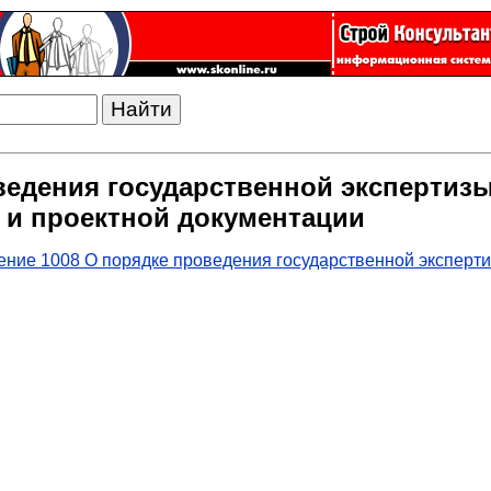
ведения государственной экспертиз
 и проектной документации
ние 1008 О порядке проведения государственной эксперти