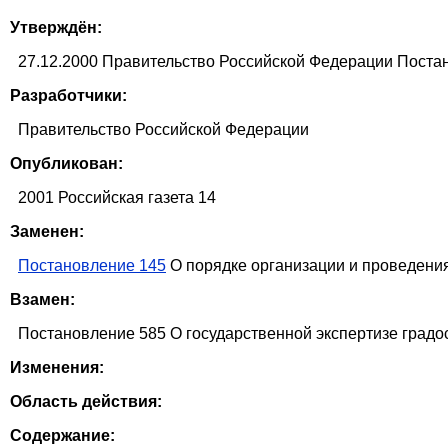
Утверждён:
27.12.2000 Правительство Российской Федеpации Поста
Разработчики:
Правительство Российской Федерации
Опубликован:
2001 Российская газета 14
Заменен:
Постановление 145
О порядке организации и проведения
Взамен:
Постановление 585 О государственной экспертизе градос
Изменения:
Область действия:
Содержание: