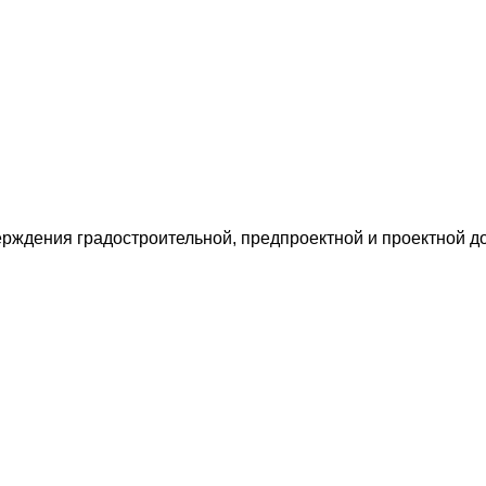
ерждения градостроительной, предпроектной и проектной д