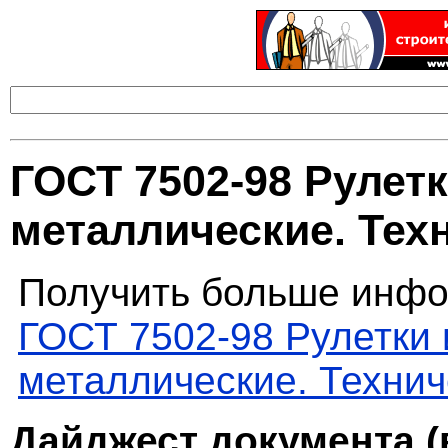
ГОСТ 7502-98 Рулет
металлические. Тех
Получить больше инфо
ГОСТ 7502-98 Рулетки
металлические. Технич
Дайджест документа (