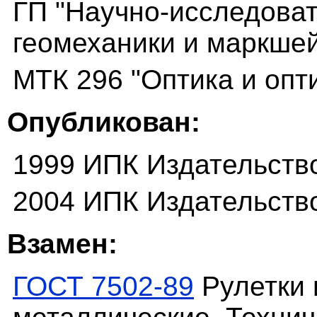
ГП "Научно-исследоват
геомеханики и маркше
МТК 296 "Оптика и опт
Опубликован:
1999 ИПК Издательств
2004 ИПК Издательств
Взамен:
ГОСТ 7502-89
Рулетки 