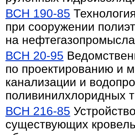
ВСН 190-85
Технология
при сооружении полиэ
на нефтегазопромысла
ВСН 20-95
Ведомствен
по проектированию и 
канализации и водопро
поливинилхлоридных т
ВСН 216-85
Устройство
существующих кровель