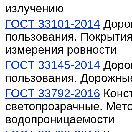
излучению
ГОСТ 33101-2014
Доро
пользования. Покрыти
измерения ровности
ГОСТ 33145-2014
Доро
пользования. Дорожны
ГОСТ 33792-2016
Конс
светопрозрачные. Мето
водопроницаемости