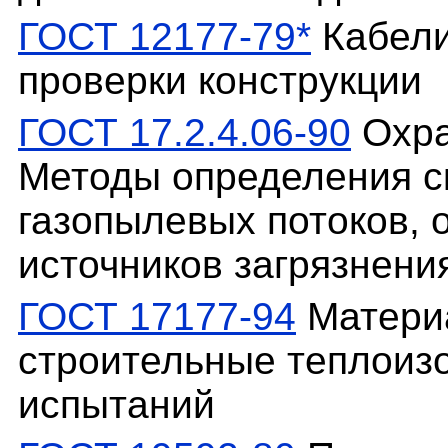
ГОСТ 12177-79*
Кабели
проверки конструкции
ГОСТ 17.2.4.06-90
Охра
Методы определения с
газопылевых потоков, 
источников загрязнени
ГОСТ 17177-94
Матери
строительные теплоиз
испытаний