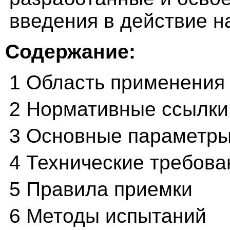
введения в действие н
Содержание:
1 Область применения
2 Нормативные ссылки
3 Основные параметры
4 Технические требова
5 Правила приемки
6 Методы испытаний