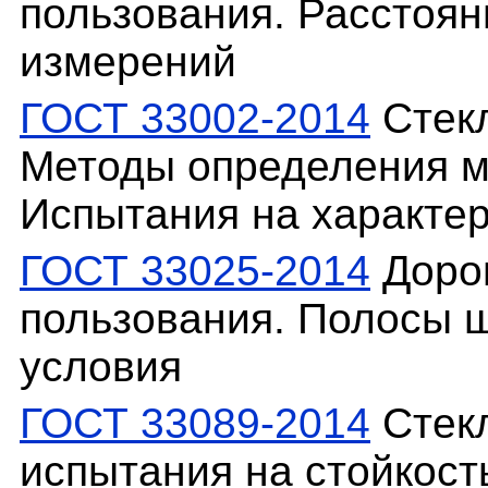
пользования. Расстоя
измерений
ГОСТ 33002-2014
Стекл
Методы определения м
Испытания на характе
ГОСТ 33025-2014
Доро
пользования. Полосы 
условия
ГОСТ 33089-2014
Стекл
испытания на стойкост