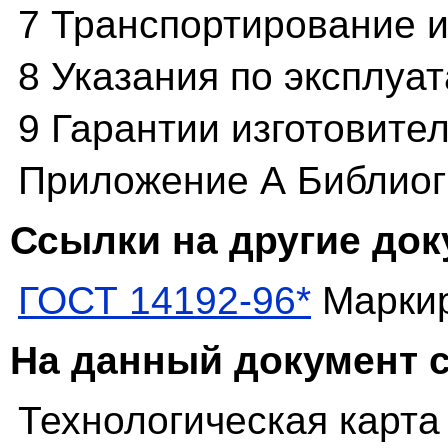
7 Транспортирование 
8 Указания по эксплуа
9 Гарантии изготовите
Приложение А Библио
Ссылки на другие до
ГОСТ 14192-96*
Маркир
На данный документ 
Технологическая карта