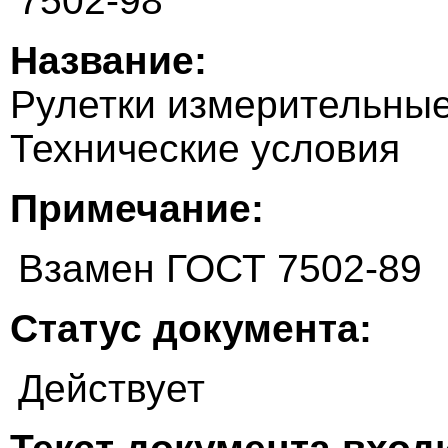
7502-98
Название:
Рулетки измерительные
Технические условия
Примечание:
Взамен ГОСТ 7502-89
Статус документа:
Действует