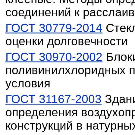
соединений к расслаи
ГОСТ 30779-2014
Стекл
оценки долговечности
ГОСТ 30970-2002
Блоки
поливинилхлоридных п
условия
ГОСТ 31167-2003
Здани
определения воздухоп
конструкций в натурны