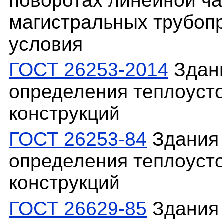
поворотах линейной ча
магистральных трубоп
условия
ГОСТ 26253-2014
Здани
определения теплоуст
конструкций
ГОСТ 26253-84
Здания 
определения теплоуст
конструкций
ГОСТ 26629-85
Здания 