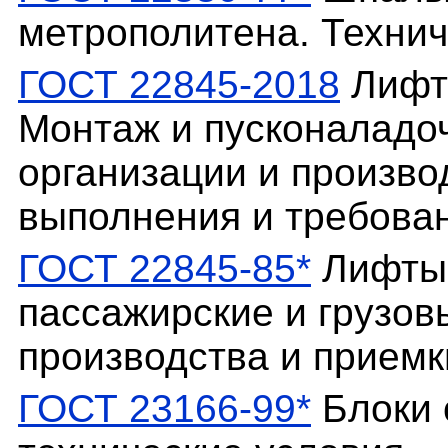
метрополитена. Технич
ГОСТ 22845-2018
Лифты
Монтаж и пусконаладо
организации и произво
выполнения и требован
ГОСТ 22845-85*
Лифты 
пассажирские и грузов
производства и прием
ГОСТ 23166-99*
Блоки 