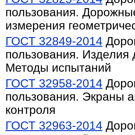
пользования. Дорожны
измерения геометриче
ГОСТ 32849-2014
Доро
пользования. Изделия 
Методы испытаний
ГОСТ 32958-2014
Доро
пользования. Экраны а
контроля
ГОСТ 32963-2014
Доро