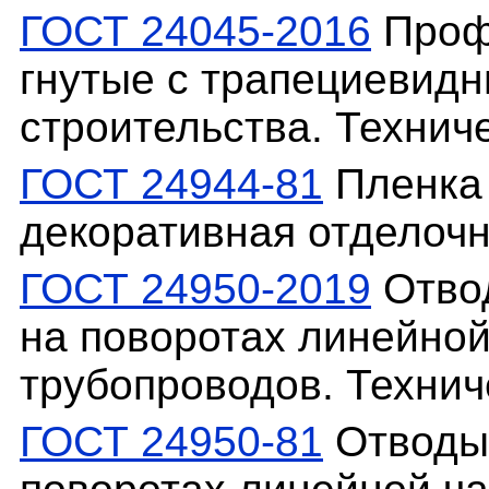
ГОСТ 24045-2016
Проф
гнутые с трапециевид
строительства. Технич
ГОСТ 24944-81
Пленка
декоративная отделочн
ГОСТ 24950-2019
Отвод
на поворотах линейной
трубопроводов. Технич
ГОСТ 24950-81
Отводы 