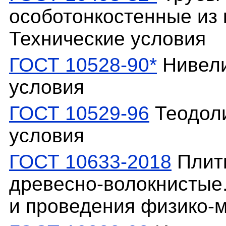
особотонкостенные из 
Технические условия
ГОСТ 10528-90*
Нивели
условия
ГОСТ 10529-96
Теодоли
условия
ГОСТ 10633-2018
Плиты
древесно-волокнистые
и проведения физико-