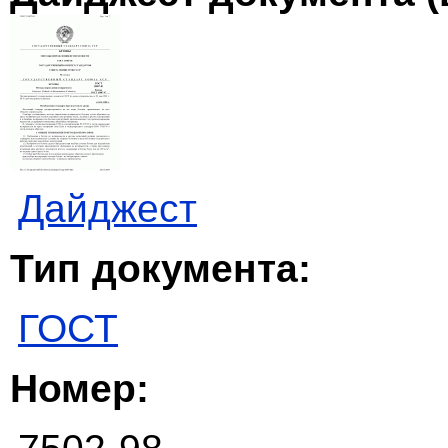
Дайджест
Тип документа:
ГОСТ
Номер: