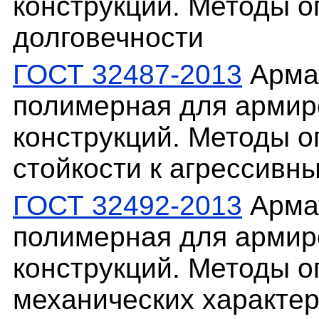
конструкций. Методы о
долговечности
ГОСТ 32487-2013
Армат
полимерная для армир
конструкций. Методы о
стойкости к агрессивн
ГОСТ 32492-2013
Армат
полимерная для армир
конструкций. Методы о
механических характер