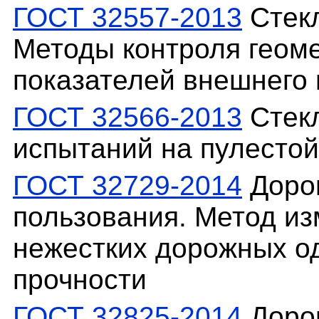
ГОСТ 32557-2013
Стекл
Методы контроля геом
показателей внешнего
ГОСТ 32566-2013
Стекл
испытаний на пулестой
ГОСТ 32729-2014
Доро
пользования. Метод из
нежестких дорожных о
прочности
ГОСТ 32825-2014
Доро