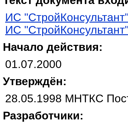
Текст документа входи
ИС "СтройКонсультант
ИС "СтройКонсультант
Начало действия:
01.07.2000
Утверждён:
28.05.1998 МНТКС Пос
Разработчики: