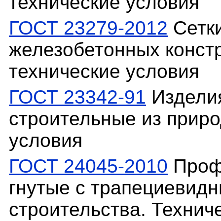
технические условия
ГОСТ 23279-2012
Сетки
железобетонных конст
технические условия
ГОСТ 23342-91
Изделия
строительные из приро
условия
ГОСТ 24045-2010
Проф
гнутые с трапециевид
строительства. Технич