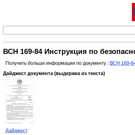
ВСН 169-84 Инструкция по безопасн
Получить больше информации по документу :
ВСН 169-84
Дайджест документа (выдержка из текста)
Дайджест