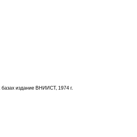
 базах издание ВНИИСТ, 1974 г.