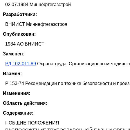
02.07.1984 Миннефтегазстрой
Разработчики:
ВНИИСТ Миннефтегазстроя
Опубликован:
1984 АО ВНИИСТ
Заменен:
РД 102-011-89
Охрана труда. Организационно-методичес
Взамен:
Р 153-74 Рекомендации по технике безопасности и прои
Изменения:
Область действия:
Содержание:
I. ОБЩИЕ ПОЛОЖЕНИЯ