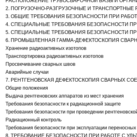
РАСПОЛОЖЕНИЕ ТРУБОСВАРОЧНОЙ БАЗЫ И ОРГАН
2. ПОГРУЗОЧНО-РАЗГРУЗОЧНЫЕ И ТРАНСПОРТНЫЕ
3. ОБЩИЕ ТРЕБОВАНИЯ БЕЗОПАСНОСТИ ПРИ РАБОТ
4. СПЕЦИАЛЬНЫЕ ТРЕБОВАНИЯ БЕЗОПАСНОСТИ П
5. СПЕЦИАЛЬНЫЕ ТРЕБОВАНИЯ БЕЗОПАСНОСТИ П
6. ПРОМЫШЛЕННАЯ ГАММА-ДЕФЕКТОСКОПИЯ СВАР
Хранение радиоактивных изотопов
Транспортировка радиоактивных изотопов
Просвечивание сварных швов
Аварийные случаи
7. РЕНТГЕНОВСКАЯ ДЕФЕКТОСКОПИЯ СВАРНЫХ СО
Общие положения
Выдача рентгеновских аппаратов из мест хранения
Требования безопасности к радиационной защите
Требования безопасности при проведении рентгеновско
Радиационный контроль
Требования безопасности при эксплуатации переносных
8. ТРЕБОВАНИЕ БЕЗОПАСНОСТИ ПРИ РАБОТЕ С У