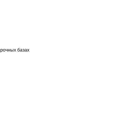
арочных базах