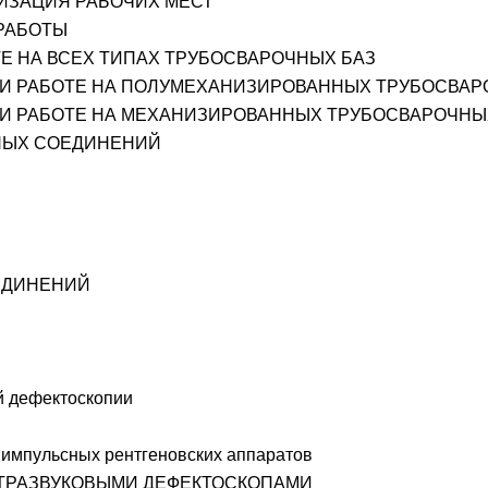
ИЗАЦИЯ РАБОЧИХ МЕСТ
 РАБОТЫ
Е НА ВСЕХ ТИПАХ ТРУБОСВАРОЧНЫХ БАЗ
РИ РАБОТЕ НА ПОЛУМЕХАНИЗИРОВАННЫХ ТРУБОСВАР
РИ РАБОТЕ НА МЕХАНИЗИРОВАННЫХ ТРУБОСВАРОЧНЫ
НЫХ СОЕДИНЕНИЙ
ЕДИНЕНИЙ
й дефектоскопии
 импульсных рентгеновских аппаратов
ЛЬТРАЗВУКОВЫМИ ДЕФЕКТОСКОПАМИ