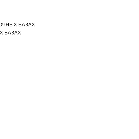
ОЧНЫХ БАЗАХ
Х БАЗАХ